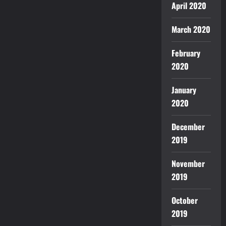
April 2020
March 2020
February
2020
January
2020
December
2019
November
2019
October
2019