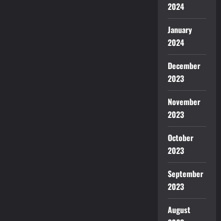
2024
January
2024
December
2023
November
2023
October
2023
September
2023
August