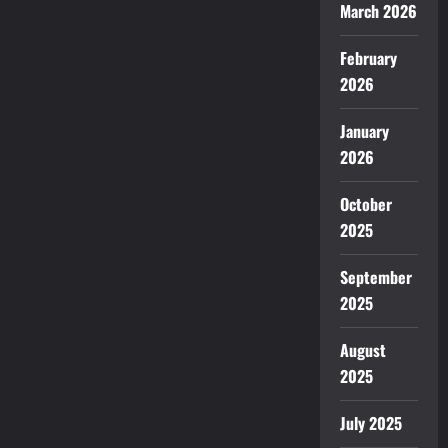
March 2026
February
2026
January
2026
October
2025
September
2025
August
2025
July 2025