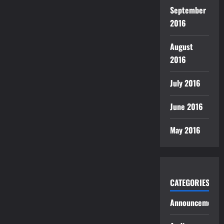
September
2016
August
2016
July 2016
June 2016
May 2016
CATEGORIES
Announcements