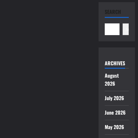
SEARCH
Search
ARCHIVES
August
2026
July 2026
June 2026
May 2026