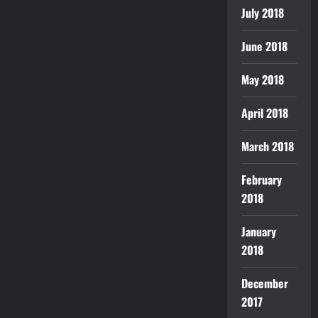
July 2018
June 2018
May 2018
April 2018
March 2018
February
2018
January
2018
December
2017