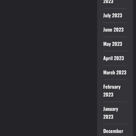
2023
July 2023
June 2023
May 2023
April 2023
March 2023
February
2023
January
2023
December