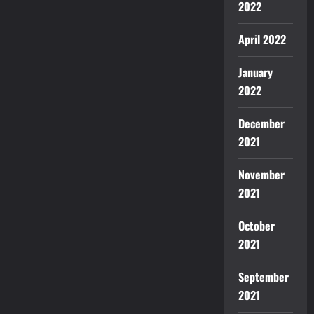
2022
April 2022
January
2022
December
2021
November
2021
October
2021
September
2021