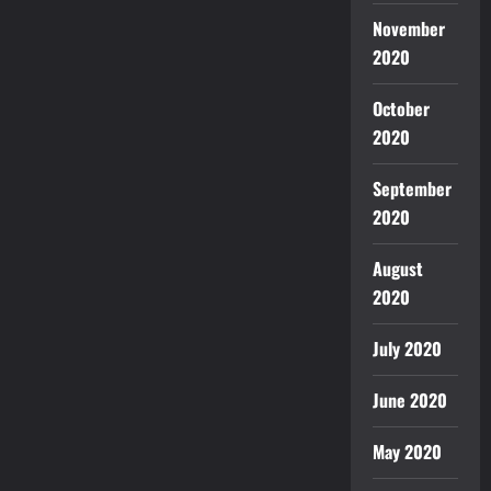
November
2020
October
2020
September
2020
August
2020
July 2020
June 2020
May 2020