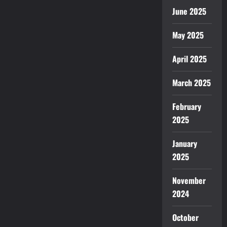
June 2025
May 2025
April 2025
March 2025
February
2025
January
2025
November
2024
October