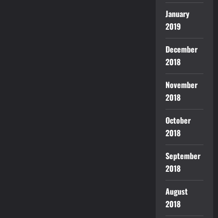
January
2019
December
2018
November
2018
October
2018
September
2018
August
2018