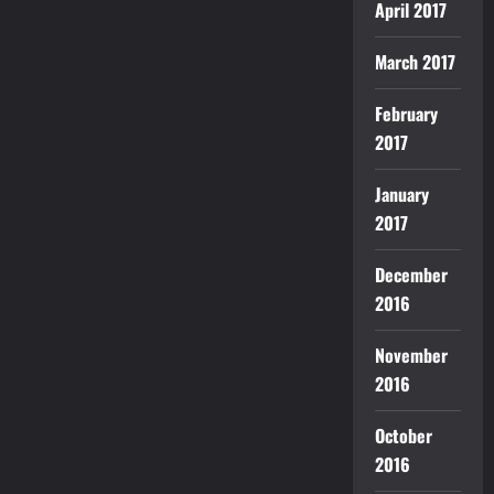
April 2017
March 2017
February
2017
January
2017
December
2016
November
2016
October
2016