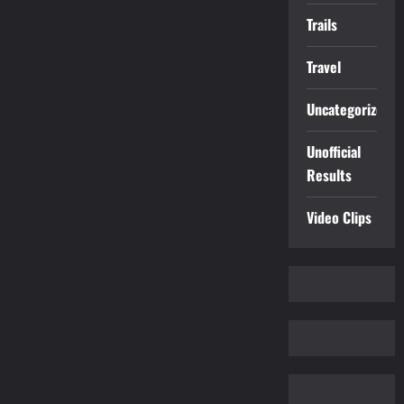
Trails
Travel
Uncategorized
Unofficial
Results
Video Clips