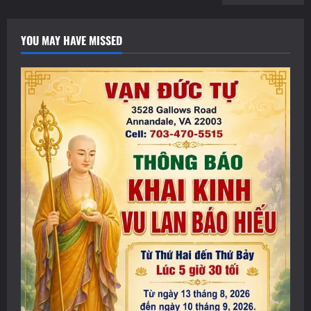
YOU MAY HAVE MISSED