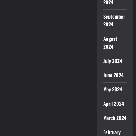
2024
September
2024
August
2024
July 2024
June 2024
May 2024
April 2024
March 2024
February