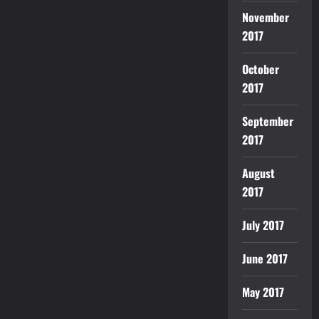
November
2017
October
2017
September
2017
August
2017
July 2017
June 2017
May 2017