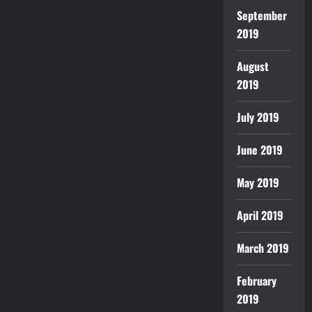
September
2019
August
2019
July 2019
June 2019
May 2019
April 2019
March 2019
February
2019