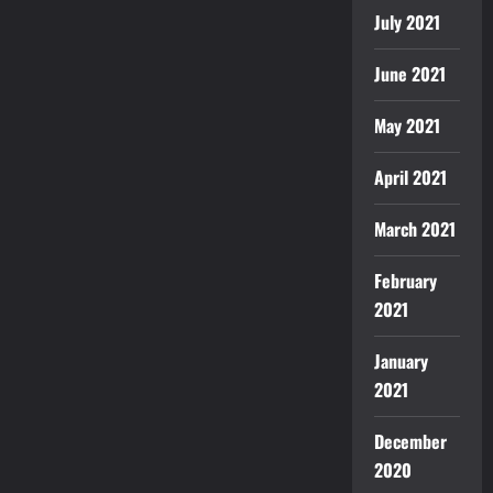
July 2021
June 2021
May 2021
April 2021
March 2021
February
2021
January
2021
December
2020