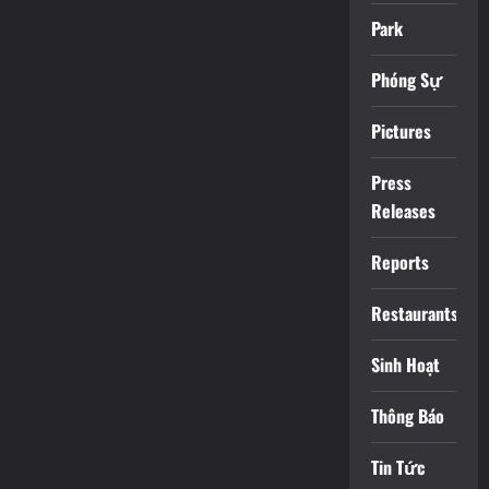
Park
Phóng Sự
Pictures
Press
Releases
Reports
Restaurants
Sinh Hoạt
Thông Báo
Tin Tức